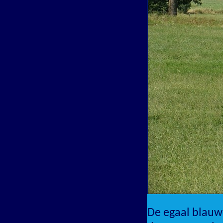
De egaal blauwe