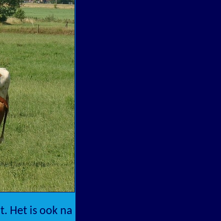
t. Het is ook na