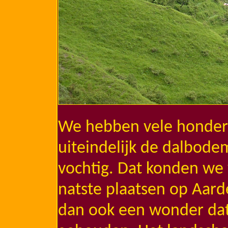
We hebben vele honderd
uiteindelijk de dalbode
vochtig. Dat konden we
natste plaatsen op Aarde
dan ook een wonder da