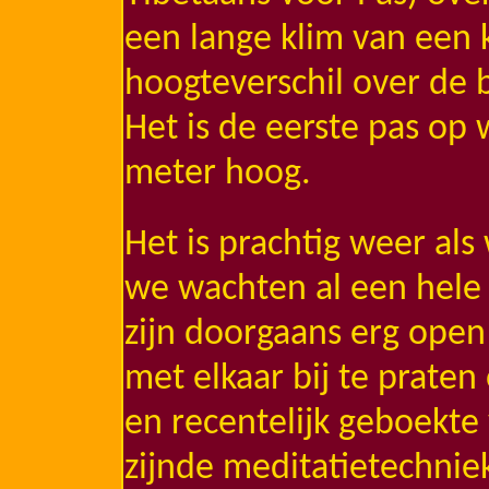
een lange klim van een 
hoogteverschil over de b
Het is de eerste pas op 
meter hoog.
Het is prachtig weer als
we wachten al een hele 
zijn doorgaans erg open 
met elkaar bij te praten
en recentelijk geboekte
zijnde meditatietechnie